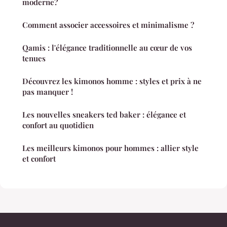
moderne?
Comment associer accessoires et minimalisme ?
Qamis : l'élégance traditionnelle au cœur de vos
tenues
Découvrez les kimonos homme : styles et prix à ne
pas manquer !
Les nouvelles sneakers ted baker : élégance et
confort au quotidien
Les meilleurs kimonos pour hommes : allier style
et confort