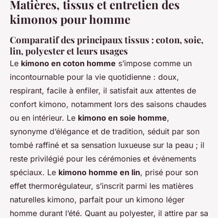
Matières, tissus et entretien des
kimonos pour homme
Comparatif des principaux tissus : coton, soie,
lin, polyester et leurs usages
Le
kimono en coton homme
s’impose comme un
incontournable pour la vie quotidienne : doux,
respirant, facile à enfiler, il satisfait aux attentes de
confort kimono, notamment lors des saisons chaudes
ou en intérieur. Le
kimono en soie homme
,
synonyme d’élégance et de tradition, séduit par son
tombé raffiné et sa sensation luxueuse sur la peau ; il
reste privilégié pour les cérémonies et événements
spéciaux. Le
kimono homme en lin
, prisé pour son
effet thermorégulateur, s’inscrit parmi les matières
naturelles kimono, parfait pour un kimono léger
homme durant l’été. Quant au polyester, il attire par sa