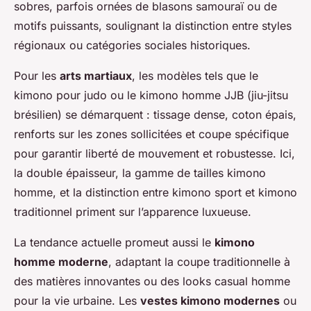
sobres, parfois ornées de blasons samouraï ou de
motifs puissants, soulignant la distinction entre styles
régionaux ou catégories sociales historiques.
Pour les
arts martiaux
, les modèles tels que le
kimono pour judo ou le kimono homme JJB (jiu-jitsu
brésilien) se démarquent : tissage dense, coton épais,
renforts sur les zones sollicitées et coupe spécifique
pour garantir liberté de mouvement et robustesse. Ici,
la double épaisseur, la gamme de tailles kimono
homme, et la distinction entre kimono sport et kimono
traditionnel priment sur l’apparence luxueuse.
La tendance actuelle promeut aussi le
kimono
homme moderne
, adaptant la coupe traditionnelle à
des matières innovantes ou des looks casual homme
pour la vie urbaine. Les
vestes kimono modernes
ou