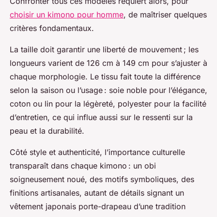
Confronter tous ces modèles requiert alors, pour
choisir un kimono pour homme
, de maîtriser quelques
critères fondamentaux.
La taille doit garantir une liberté de mouvement ; les
longueurs varient de 126 cm à 149 cm pour s’ajuster à
chaque morphologie. Le tissu fait toute la différence
selon la saison ou l’usage : soie noble pour l’élégance,
coton ou lin pour la légèreté, polyester pour la facilité
d’entretien, ce qui influe aussi sur le ressenti sur la
peau et la durabilité.
Côté style et authenticité, l’importance culturelle
transparaît dans chaque kimono : un obi
soigneusement noué, des motifs symboliques, des
finitions artisanales, autant de détails signant un
vêtement japonais porte-drapeau d’une tradition