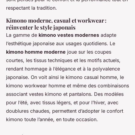
respectant la tradition.
Kimono moderne, casual et workwear :
réinventer le style japonais
La gamme de
kimono vestes modernes
adapte
l’esthétique japonaise aux usages quotidiens. Le
kimono homme moderne
joue sur les coupes
courtes, les tissus techniques et les motifs actuels,
rendant hommage à l’élégance et à la polyvalence
japonaise. On voit ainsi le kimono casual homme, le
kimono workwear homme et même des combinaisons
associant vestes kimono et pantalons. Des modèles
pour l’été, avec tissus légers, et pour l’hiver, avec
doublures chaudes, permettent d’adopter le confort
kimono toute l’année, en toute occasion.