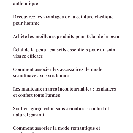
authentique
Découvrez les avantages de la ceinture élastique
pour homme
Achète les meilleurs produits pour Éclat de la peau
Éclat de la peau : conseils essentiels pour un soin
visage efficace
Comment associer les accessoires de mode
scandinave avec vos tenues
Les manteaux mango incontournables : tendances
et confort toute l'année
Soutien-gorge coton sans armature : confort et
naturel garanti
Comment associer la mode romantique et