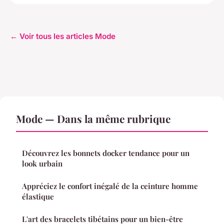
← Voir tous les articles Mode
Mode — Dans la même rubrique
Découvrez les bonnets docker tendance pour un
look urbain
Appréciez le confort inégalé de la ceinture homme
élastique
L'art des bracelets tibétains pour un bien-être