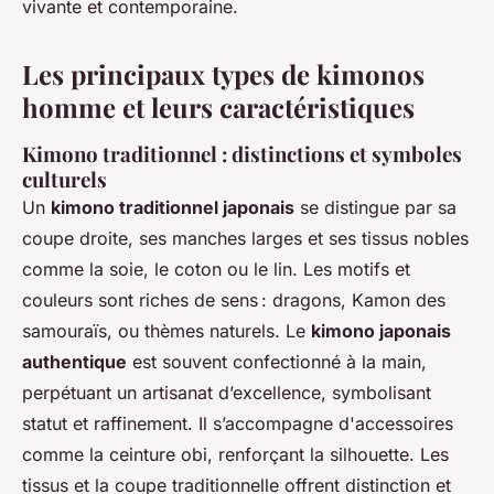
vivante et contemporaine.
Les principaux types de kimonos
homme et leurs caractéristiques
Kimono traditionnel : distinctions et symboles
culturels
Un
kimono traditionnel japonais
se distingue par sa
coupe droite, ses manches larges et ses tissus nobles
comme la soie, le coton ou le lin. Les motifs et
couleurs sont riches de sens : dragons, Kamon des
samouraïs, ou thèmes naturels. Le
kimono japonais
authentique
est souvent confectionné à la main,
perpétuant un artisanat d’excellence, symbolisant
statut et raffinement. Il s’accompagne d'accessoires
comme la ceinture obi, renforçant la silhouette. Les
tissus et la coupe traditionnelle offrent distinction et