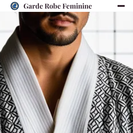
Garde Robe Feminine