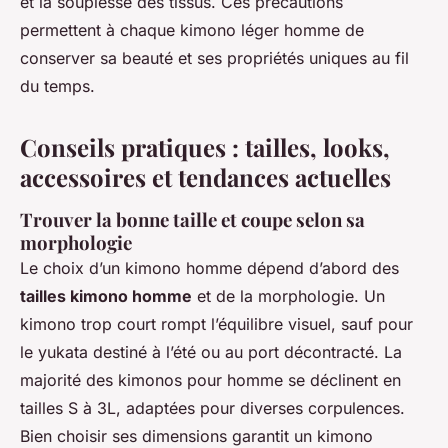
et la souplesse des tissus. Ces précautions
permettent à chaque kimono léger homme de
conserver sa beauté et ses propriétés uniques au fil
du temps.
Conseils pratiques : tailles, looks,
accessoires et tendances actuelles
Trouver la bonne taille et coupe selon sa
morphologie
Le choix d’un kimono homme dépend d’abord des
tailles kimono homme
et de la morphologie. Un
kimono trop court rompt l’équilibre visuel, sauf pour
le yukata destiné à l’été ou au port décontracté. La
majorité des kimonos pour homme se déclinent en
tailles S à 3L, adaptées pour diverses corpulences.
Bien choisir ses dimensions garantit un kimono