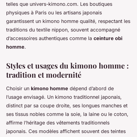
telles que univers-kimono.com. Les boutiques
physiques à Paris ou les artisans japonais
garantissent un kimono homme qualité, respectant les
traditions du textile nippon, souvent accompagné
d’accessoires authentiques comme la
ceinture obi
homme
.
Styles et usages du kimono homme :
tradition et modernité
Choisir un
kimono homme
dépend d’abord de
l’usage envisagé. Un kimono traditionnel japonais,
distinct par sa coupe droite, ses longues manches et
ses tissus nobles comme la soie, la laine ou le coton,
affirme l’héritage des vêtements traditionnels
japonais. Ces modèles affichent souvent des teintes