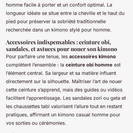
homme facile à porter et un confort optimal. La
longueur idéale se situe entre la cheville et le haut du
pied pour préserver la sobriété traditionnelle
recherchée dans un kimono stylé pour homme.
Accessoires indispensables : ceinture obi,
sandales, et astuces pour nouer son kimono
Pour parfaire une tenue, les
accessoires kimono
complètent l’ensemble : la
ceinture obi homme
est
l’élément central. Sa largeur et sa matière influent
directement sur la silhouette. Maîtriser l’art de nouer
cette ceinture s’apprend, mais des guides ou vidéos
facilitent l’apprentissage. Les sandales zori ou geta et
les chaussettes tabi valorisent l’allure tout en restant
pratiques, affirmant un kimono casual homme pour
vos sorties ou cérémonies.