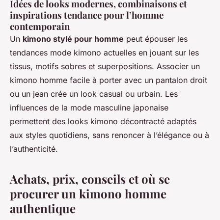
Idées de looks modernes, combinaisons et
inspirations tendance pour l’homme
contemporain
Un
kimono stylé pour homme
peut épouser les
tendances mode kimono actuelles en jouant sur les
tissus, motifs sobres et superpositions. Associer un
kimono homme facile à porter avec un pantalon droit
ou un jean crée un look casual ou urbain. Les
influences de la mode masculine japonaise
permettent des looks kimono décontracté adaptés
aux styles quotidiens, sans renoncer à l’élégance ou à
l’authenticité.
Achats, prix, conseils et où se
procurer un kimono homme
authentique