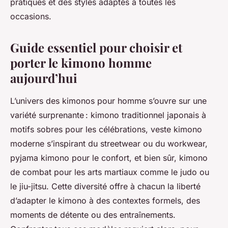
pratiques et des styles adaptés à toutes les
occasions.
Guide essentiel pour choisir et
porter le kimono homme
aujourd’hui
L’univers des kimonos pour homme s’ouvre sur une
variété surprenante : kimono traditionnel japonais à
motifs sobres pour les célébrations, veste kimono
moderne s’inspirant du streetwear ou du workwear,
pyjama kimono pour le confort, et bien sûr, kimono
de combat pour les arts martiaux comme le judo ou
le jiu-jitsu. Cette diversité offre à chacun la liberté
d’adapter le kimono à des contextes formels, des
moments de détente ou des entraînements.