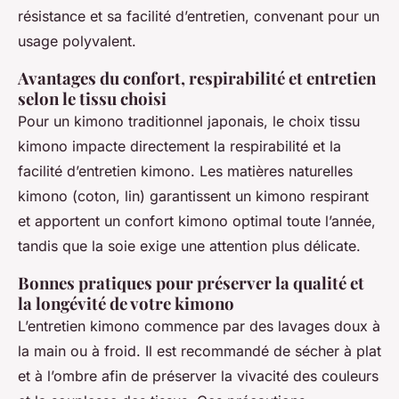
résistance et sa facilité d’entretien, convenant pour un
usage polyvalent.
Avantages du confort, respirabilité et entretien
selon le tissu choisi
Pour un kimono traditionnel japonais, le choix tissu
kimono impacte directement la respirabilité et la
facilité d’entretien kimono. Les matières naturelles
kimono (coton, lin) garantissent un kimono respirant
et apportent un confort kimono optimal toute l’année,
tandis que la soie exige une attention plus délicate.
Bonnes pratiques pour préserver la qualité et
la longévité de votre kimono
L’entretien kimono commence par des lavages doux à
la main ou à froid. Il est recommandé de sécher à plat
et à l’ombre afin de préserver la vivacité des couleurs