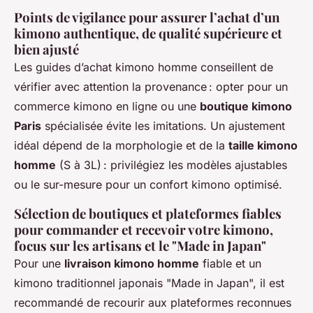
Points de vigilance pour assurer l’achat d’un
kimono authentique, de qualité supérieure et
bien ajusté
Les guides d’achat kimono homme conseillent de
vérifier avec attention la provenance : opter pour un
commerce kimono en ligne ou une
boutique kimono
Paris
spécialisée évite les imitations. Un ajustement
idéal dépend de la morphologie et de la
taille kimono
homme
(S à 3L) : privilégiez les modèles ajustables
ou le sur-mesure pour un confort kimono optimisé.
Sélection de boutiques et plateformes fiables
pour commander et recevoir votre kimono,
focus sur les artisans et le "Made in Japan"
Pour une
livraison kimono homme
fiable et un
kimono traditionnel japonais "Made in Japan", il est
recommandé de recourir aux plateformes reconnues