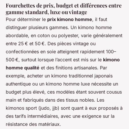
Fourchettes de prix, budget et différences entre
gamme standard, luxe ou vintage
Pour déterminer le
prix kimono homme
, il faut
distinguer plusieurs gammes. Un kimono homme
abordable, en coton ou polyester, varie généralement
entre 25 € et 50 €. Des pièces vintage ou
confectionnées en soie atteignent rapidement 100–
500 €, surtout lorsque l’accent est mis sur le
kimono
homme qualité
et des finitions artisanales. Par
exemple, acheter un kimono traditionnel japonais
authentique ou un kimono homme luxe nécessite un
budget plus élevé, ces modèles étant souvent cousus
main et fabriqués dans des tissus nobles. Les
kimonos sport (judo, jjb) sont quant à eux proposés à
des tarifs intermédiaires, avec une exigence sur la
résistance des matériaux.