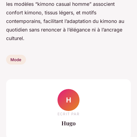
les modèles “kimono casual homme” associent
confort kimono, tissus légers, et motifs
contemporains, facilitant l’adaptation du kimono au
quotidien sans renoncer à l’élégance ni à l’ancrage
culturel.
Mode
H
ECRIT PAR
Hugo