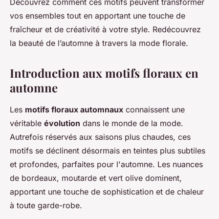
Découvrez comment ces motifs peuvent transformer
vos ensembles tout en apportant une touche de
fraîcheur et de créativité à votre style. Redécouvrez
la beauté de l’automne à travers la mode florale.
Introduction aux motifs floraux en
automne
Les
motifs floraux automnaux
connaissent une
véritable
évolution
dans le monde de la mode.
Autrefois réservés aux saisons plus chaudes, ces
motifs se déclinent désormais en teintes plus subtiles
et profondes, parfaites pour l'automne. Les nuances
de bordeaux, moutarde et vert olive dominent,
apportant une touche de sophistication et de chaleur
à toute garde-robe.