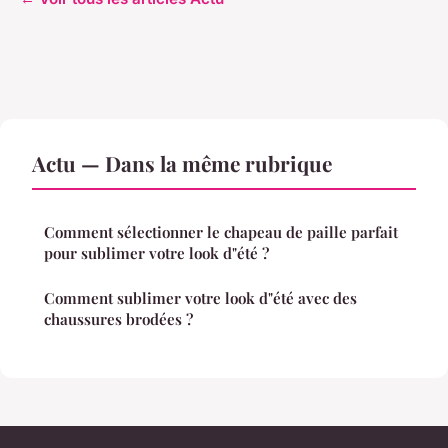
Actu — Dans la même rubrique
Comment sélectionner le chapeau de paille parfait
pour sublimer votre look d"été ?
Comment sublimer votre look d"été avec des
chaussures brodées ?