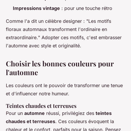
Impressions vintage
: pour une touche rétro
Comme l'a dit un célèbre designer : "
Les motifs
floraux automnaux transforment l'ordinaire en
extraordinaire.
" Adopter ces motifs, c'est embrasser
l'automne avec style et originalité.
Choisir les bonnes couleurs pour
l'automne
Les couleurs ont le pouvoir de transformer une tenue
et d'influencer notre humeur.
Teintes chaudes et terreuses
Pour un
automne
réussi, privilégiez des
teintes
chaudes et terreuses
. Ces couleurs évoquent la
chaleur et le confort, parfaits pour la saison. Pensez