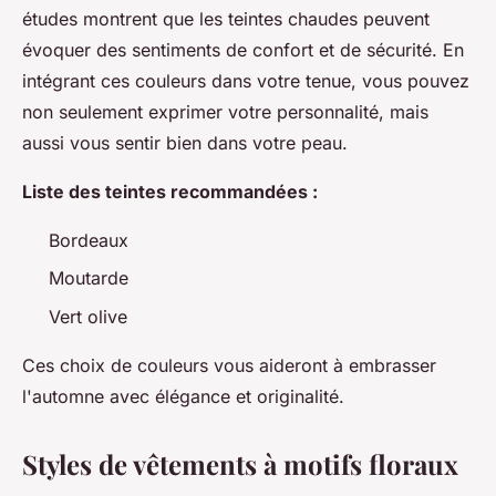
études montrent que les teintes chaudes peuvent
évoquer des sentiments de confort et de sécurité. En
intégrant ces couleurs dans votre tenue, vous pouvez
non seulement exprimer votre personnalité, mais
aussi vous sentir bien dans votre peau.
Liste des teintes recommandées :
Bordeaux
Moutarde
Vert olive
Ces choix de couleurs vous aideront à embrasser
l'automne avec élégance et originalité.
Styles de vêtements à motifs floraux