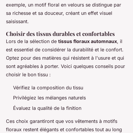
exemple, un motif floral en velours se distingue par
sa richesse et sa douceur, créant un effet visuel
saisissant.
Choisir des tissus durables et confortables
Lors de la sélection de
tissus floraux automnaux
, il
est essentiel de considérer la durabilité et le confort.
Optez pour des matières qui résistent à l'usure et qui
sont agréables à porter. Voici quelques conseils pour
choisir le bon tissu :
Vérifiez la composition du tissu
Privilégiez les mélanges naturels
Évaluez la qualité de la finition
Ces choix garantiront que vos vêtements à motifs
floraux restent élégants et confortables tout au long