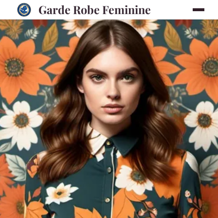
Garde Robe Feminine