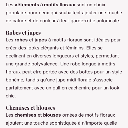
Les
vêtements à motifs floraux
sont un choix
populaire pour ceux qui souhaitent ajouter une touche
de nature et de couleur à leur garde-robe automnale.
Robes et jupes
Les
robes
et
jupes
à motifs floraux sont idéales pour
créer des looks élégants et féminins. Elles se
déclinent en diverses longueurs et styles, permettant
une grande polyvalence. Une robe longue à motifs
floraux peut être portée avec des bottes pour un style
bohème, tandis qu'une jupe midi florale s'associe
parfaitement avec un pull en cachemire pour un look
chic.
Chemises et blouses
Les
chemises
et
blouses
ornées de motifs floraux
ajoutent une touche sophistiquée à n'importe quelle