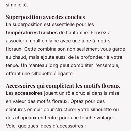
simplicité.
Superposition avec des couches
La superposition est essentielle pour les
températures fraîches
de l'automne. Pensez à
associer un pull en laine avec une jupe à motifs
floraux. Cette combinaison non seulement vous garde
au chaud, mais ajoute aussi de la profondeur à votre
tenue. Un manteau long peut compléter l'ensemble,
offrant une silhouette élégante.
Accessoires qui complètent les motifs floraux
Les
accessoires
jouent un rôle crucial dans la mise
en valeur des motifs floraux. Optez pour des
ceintures en cuir pour structurer votre silhouette ou
des chapeaux en feutre pour une touche vintage.
Voici quelques idées d'accessoires :