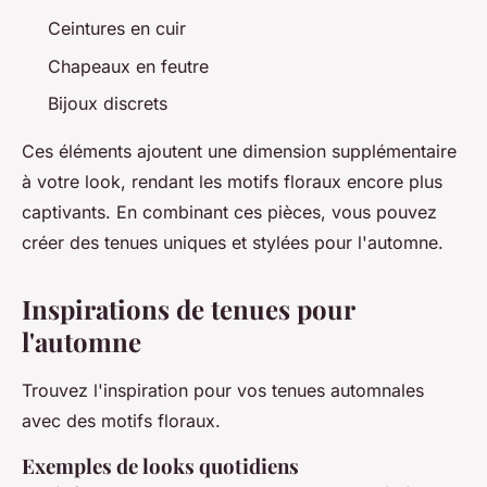
Ceintures en cuir
Chapeaux en feutre
Bijoux discrets
Ces éléments ajoutent une dimension supplémentaire
à votre look, rendant les motifs floraux encore plus
captivants. En combinant ces pièces, vous pouvez
créer des tenues uniques et stylées pour l'automne.
Inspirations de tenues pour
l'automne
Trouvez l'inspiration pour vos tenues automnales
avec des motifs floraux.
Exemples de looks quotidiens