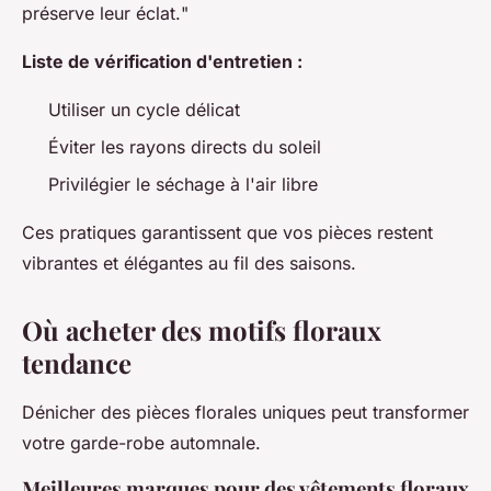
préserve leur éclat.
"
Liste de vérification d'entretien :
Utiliser un cycle délicat
Éviter les rayons directs du soleil
Privilégier le séchage à l'air libre
Ces pratiques garantissent que vos pièces restent
vibrantes et élégantes au fil des saisons.
Où acheter des motifs floraux
tendance
Dénicher des pièces florales uniques peut transformer
votre garde-robe automnale.
Meilleures marques pour des vêtements floraux