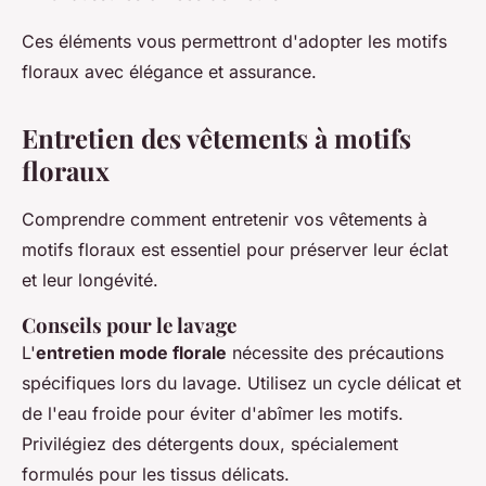
Ces éléments vous permettront d'adopter les motifs
floraux avec élégance et assurance.
Entretien des vêtements à motifs
floraux
Comprendre comment entretenir vos vêtements à
motifs floraux est essentiel pour préserver leur éclat
et leur longévité.
Conseils pour le lavage
L'
entretien mode florale
nécessite des précautions
spécifiques lors du lavage. Utilisez un cycle délicat et
de l'eau froide pour éviter d'abîmer les motifs.
Privilégiez des détergents doux, spécialement
formulés pour les tissus délicats.