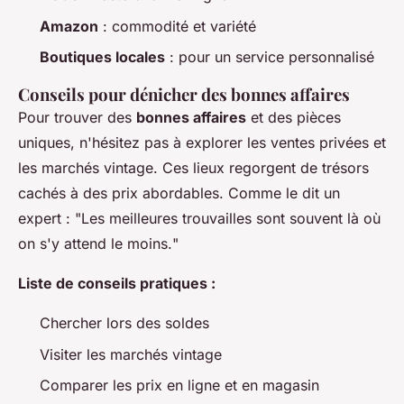
Amazon
: commodité et variété
Boutiques locales
: pour un service personnalisé
Conseils pour dénicher des bonnes affaires
Pour trouver des
bonnes affaires
et des pièces
uniques, n'hésitez pas à explorer les ventes privées et
les marchés vintage. Ces lieux regorgent de trésors
cachés à des prix abordables. Comme le dit un
expert : "
Les meilleures trouvailles sont souvent là où
on s'y attend le moins.
"
Liste de conseils pratiques :
Chercher lors des soldes
Visiter les marchés vintage
Comparer les prix en ligne et en magasin