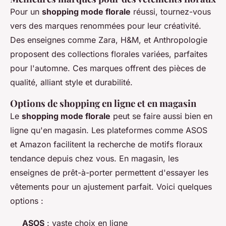
Pour un
shopping mode florale
réussi, tournez-vous
vers des marques renommées pour leur créativité.
Des enseignes comme Zara, H&M, et Anthropologie
proposent des collections florales variées, parfaites
pour l'automne. Ces marques offrent des pièces de
qualité, alliant style et durabilité.
Options de shopping en ligne et en magasin
Le
shopping mode florale
peut se faire aussi bien en
ligne qu'en magasin. Les plateformes comme ASOS
et Amazon facilitent la recherche de motifs floraux
tendance depuis chez vous. En magasin, les
enseignes de prêt-à-porter permettent d'essayer les
vêtements pour un ajustement parfait. Voici quelques
options :
ASOS
: vaste choix en ligne