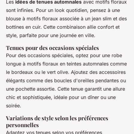
Les
idées de tenues automnales
avec motifs floraux
sont infinies. Pour un look quotidien, pensez à une
blouse à motifs floraux associée à un jean slim et des
bottines en cuir. Cette combinaison allie confort et
style, parfaite pour une journée en ville.
Tenues pour des occasions spéciales
Pour des occasions spéciales, optez pour une robe
longue à motifs floraux en teintes automnales comme
le bordeaux ou le vert olive. Ajoutez des accessoires
élégants comme des boucles d'oreilles pendantes ou
une pochette assortie. Cette tenue garantit une allure
chic et sophistiquée, idéale pour un dîner ou une
soirée.
Variations de style selon les préférences
personnelles
Adaptez vos tenues selon vos préférences