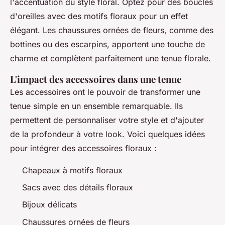
l'accentuation du style floral. Optez pour des boucles
d'oreilles avec des motifs floraux pour un effet
élégant. Les chaussures ornées de fleurs, comme des
bottines ou des escarpins, apportent une touche de
charme et complètent parfaitement une tenue florale.
L'impact des accessoires dans une tenue
Les accessoires ont le pouvoir de transformer une
tenue simple en un ensemble remarquable. Ils
permettent de personnaliser votre style et d'ajouter
de la profondeur à votre look. Voici quelques idées
pour intégrer des accessoires floraux :
Chapeaux à motifs floraux
Sacs avec des détails floraux
Bijoux délicats
Chaussures ornées de fleurs