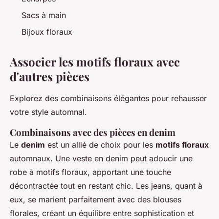
Sacs à main
Bijoux floraux
Associer les motifs floraux avec
d'autres pièces
Explorez des combinaisons élégantes pour rehausser
votre style automnal.
Combinaisons avec des pièces en denim
Le
denim
est un allié de choix pour les
motifs floraux
automnaux. Une veste en denim peut adoucir une
robe à motifs floraux, apportant une touche
décontractée tout en restant chic. Les jeans, quant à
eux, se marient parfaitement avec des blouses
florales, créant un équilibre entre sophistication et