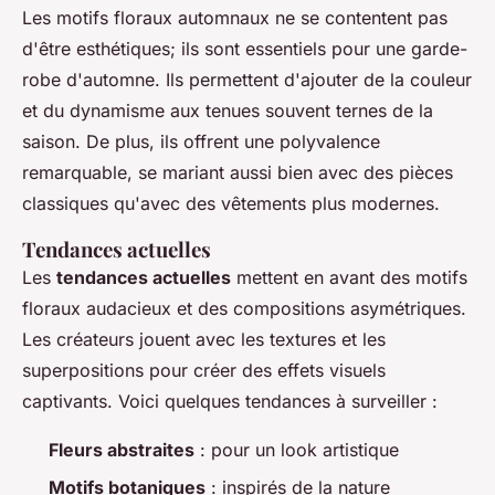
Les motifs floraux automnaux ne se contentent pas
d'être esthétiques; ils sont essentiels pour une garde-
robe d'automne.
Ils permettent d'ajouter de la couleur
et du dynamisme aux tenues souvent ternes de la
saison. De plus, ils offrent une polyvalence
remarquable, se mariant aussi bien avec des pièces
classiques qu'avec des vêtements plus modernes.
Tendances actuelles
Les
tendances actuelles
mettent en avant des motifs
floraux audacieux et des compositions asymétriques.
Les créateurs jouent avec les textures et les
superpositions pour créer des effets visuels
captivants. Voici quelques tendances à surveiller :
Fleurs abstraites
: pour un look artistique
Motifs botaniques
: inspirés de la nature