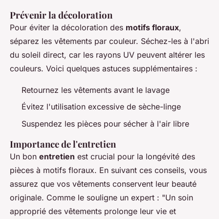
Prévenir la décoloration
Pour éviter la décoloration des
motifs floraux
,
séparez les vêtements par couleur. Séchez-les à l'abri
du soleil direct, car les rayons UV peuvent altérer les
couleurs. Voici quelques astuces supplémentaires :
Retournez les vêtements avant le lavage
Évitez l'utilisation excessive de sèche-linge
Suspendez les pièces pour sécher à l'air libre
Importance de l'entretien
Un bon
entretien
est crucial pour la longévité des
pièces à motifs floraux. En suivant ces conseils, vous
assurez que vos vêtements conservent leur beauté
originale. Comme le souligne un expert : "
Un soin
approprié des vêtements prolonge leur vie et