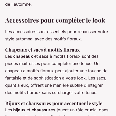
de l'automne.
Accessoires pour compléter le look
Les accessoires sont essentiels pour rehausser votre
style automnal avec des motifs floraux.
Chapeaux et sacs à motifs floraux
Les
chapeaux
et
sacs
à motifs floraux sont des
pièces maîtresses pour compléter une tenue. Un
chapeau à motifs floraux peut ajouter une touche de
fantaisie et de sophistication à votre look. Les sacs,
quant à eux, offrent une manière subtile d'intégrer
des motifs floraux sans surcharger votre tenue.
Bijoux et chaussures pour accentuer le style
Les
bijoux
et
chaussures
jouent un rôle crucial dans