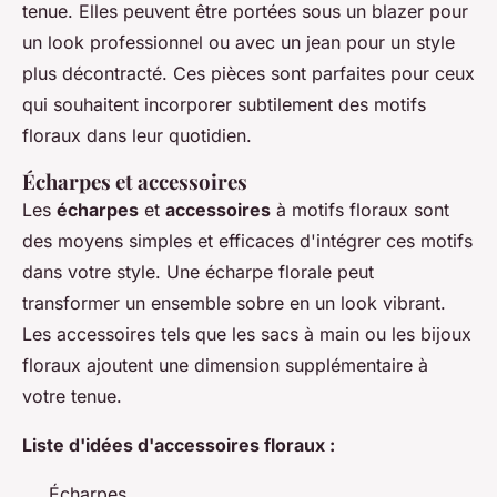
tenue. Elles peuvent être portées sous un blazer pour
un look professionnel ou avec un jean pour un style
plus décontracté. Ces pièces sont parfaites pour ceux
qui souhaitent incorporer subtilement des motifs
floraux dans leur quotidien.
Écharpes et accessoires
Les
écharpes
et
accessoires
à motifs floraux sont
des moyens simples et efficaces d'intégrer ces motifs
dans votre style. Une écharpe florale peut
transformer un ensemble sobre en un look vibrant.
Les accessoires tels que les sacs à main ou les bijoux
floraux ajoutent une dimension supplémentaire à
votre tenue.
Liste d'idées d'accessoires floraux :
Écharpes