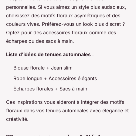
personnelles. Si vous aimez un style plus audacieux,
choisissez des motifs floraux asymétriques et des
couleurs vives. Préférez-vous un look plus discret ?
Optez pour des accessoires floraux comme des
écharpes ou des sacs à main.
Liste d'idées de tenues automnales
:
Blouse florale + Jean slim
Robe longue + Accessoires élégants
Écharpes florales + Sacs à main
Ces inspirations vous aideront à intégrer des motifs
floraux dans vos tenues automnales avec élégance et
créativité.