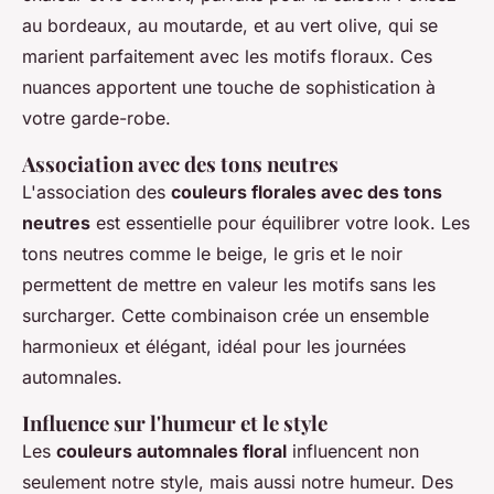
au bordeaux, au moutarde, et au vert olive, qui se
marient parfaitement avec les motifs floraux. Ces
nuances apportent une touche de sophistication à
votre garde-robe.
Association avec des tons neutres
L'association des
couleurs florales avec des tons
neutres
est essentielle pour équilibrer votre look. Les
tons neutres comme le beige, le gris et le noir
permettent de mettre en valeur les motifs sans les
surcharger. Cette combinaison crée un ensemble
harmonieux et élégant, idéal pour les journées
automnales.
Influence sur l'humeur et le style
Les
couleurs automnales floral
influencent non
seulement notre style, mais aussi notre humeur. Des