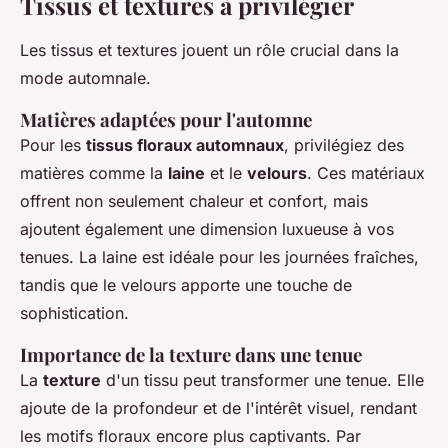
Tissus et textures à privilégier
Les tissus et textures jouent un rôle crucial dans la
mode automnale.
Matières adaptées pour l'automne
Pour les
tissus floraux automnaux
, privilégiez des
matières comme la
laine
et le
velours
. Ces matériaux
offrent non seulement chaleur et confort, mais
ajoutent également une dimension luxueuse à vos
tenues. La laine est idéale pour les journées fraîches,
tandis que le velours apporte une touche de
sophistication.
Importance de la texture dans une tenue
La
texture
d'un tissu peut transformer une tenue. Elle
ajoute de la profondeur et de l'intérêt visuel, rendant
les motifs floraux encore plus captivants. Par