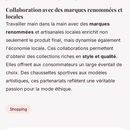
Collaboration avec des marques renommées et
locales
Travailler main dans la main avec des
marques
renommées
et artisanales locales enrichit non
seulement le produit final, mais dynamise également
l'économie locale. Ces collaborations permettent
d'obtenir des collections riches en
style et qualité
.
Elles offrent aux consommateurs un large éventail de
choix. Des chaussettes sportives aux modèles
artistiques, ces partenariats reflètent une véritable
passion pour la mode éthique.
Shopping