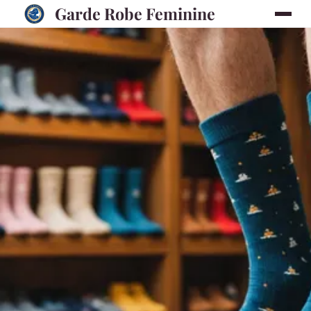
Garde Robe Feminine