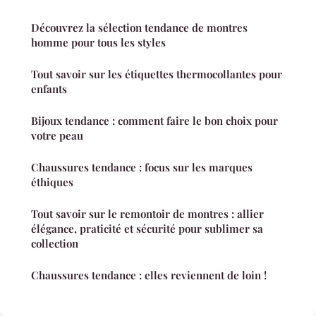
Découvrez la sélection tendance de montres
homme pour tous les styles
Tout savoir sur les étiquettes thermocollantes pour
enfants
Bijoux tendance : comment faire le bon choix pour
votre peau
Chaussures tendance : focus sur les marques
éthiques
Tout savoir sur le remontoir de montres : allier
élégance, praticité et sécurité pour sublimer sa
collection
Chaussures tendance : elles reviennent de loin !