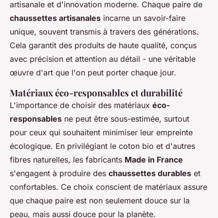
artisanale et d'innovation moderne. Chaque paire de
chaussettes artisanales
incarne un savoir-faire
unique, souvent transmis à travers des générations.
Cela garantit des produits de haute qualité, conçus
avec précision et attention au détail - une véritable
œuvre d'art que l'on peut porter chaque jour.
Matériaux éco-responsables et durabilité
L'importance de choisir des matériaux
éco-
responsables
ne peut être sous-estimée, surtout
pour ceux qui souhaitent minimiser leur empreinte
écologique. En privilégiant le coton bio et d'autres
fibres naturelles, les fabricants
Made in France
s'engagent à produire des
chaussettes durables
et
confortables. Ce choix conscient de matériaux assure
que chaque paire est non seulement douce sur la
peau, mais aussi douce pour la planète.