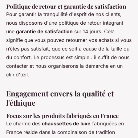
Politique de retour et garantie de satisfaction
Pour garantir la tranquillité d'esprit de nos clients,
nous disposons d'une politique de retour intégrant
une
garantie de satisfaction
sur 14 jours. Cela
signifie que vous pouvez retourner vos achats si vous
n’êtes pas satisfait, que ce soit à cause de la taille ou
du confort. Le processus est simple : il suffit de nous
contacter et nous organiserons la démarche en un
clin d'œil.
Engagement envers la qualité et
l'éthique
Focus sur les produits fabriqués en France
Le charme des
chaussettes de luxe
fabriquées en
France réside dans la combinaison de tradition