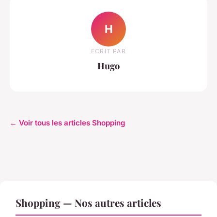
H
ECRIT PAR
Hugo
← Voir tous les articles Shopping
Shopping — Nos autres articles