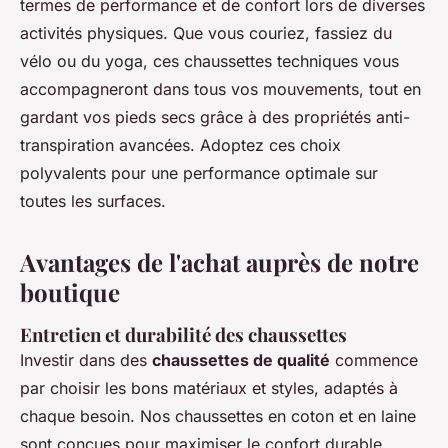
termes de performance et de confort lors de diverses
activités physiques. Que vous couriez, fassiez du
vélo ou du yoga, ces chaussettes techniques vous
accompagneront dans tous vos mouvements, tout en
gardant vos pieds secs grâce à des propriétés anti-
transpiration avancées. Adoptez ces choix
polyvalents pour une performance optimale sur
toutes les surfaces.
Avantages de l'achat auprès de notre
boutique
Entretien et durabilité des chaussettes
Investir dans des
chaussettes de qualité
commence
par choisir les bons matériaux et styles, adaptés à
chaque besoin. Nos chaussettes en coton et en laine
sont conçues pour maximiser le confort durable,