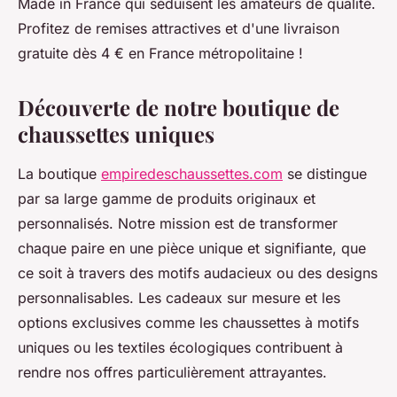
Made in France qui séduisent les amateurs de qualité.
Profitez de remises attractives et d'une livraison
gratuite dès 4 € en France métropolitaine !
Découverte de notre boutique de
chaussettes uniques
La boutique
empiredeschaussettes.com
se distingue
par sa large gamme de produits originaux et
personnalisés. Notre mission est de transformer
chaque paire en une pièce unique et signifiante, que
ce soit à travers des motifs audacieux ou des designs
personnalisables. Les cadeaux sur mesure et les
options exclusives comme les chaussettes à motifs
uniques ou les textiles écologiques contribuent à
rendre nos offres particulièrement attrayantes.