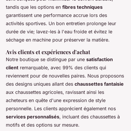
tandis que les options en
fibres techniques
garantissent une performance accrue lors des
activités sportives. Un bon entretien prolonge leur
durée de vie; lavez-les à l'eau froide et évitez le
séchage en machine pour préserver la matière.
Avis clients et expériences d'achat
Notre boutique se distingue par une
satisfaction
client
remarquable, avec 99% des clients qui
reviennent pour de nouvelles paires. Nous proposons
des designs uniques allant des
chaussettes fantaisie
aux chaussettes agricoles, ravissant ainsi les
acheteurs en quête d'une expression de style
personnelle. Les clients apprécient également nos
services personnalisés
, incluant des chaussettes à
motifs et des options sur mesure.