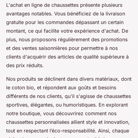
L'achat en ligne de chaussettes présente plusieurs
avantages notables. Vous bénéficiez de la livraison
gratuite pour les commandes dépassant un certain
montant, ce qui facilite votre expérience d'achat. De
plus, nous proposons régulièrement des promotions
et des ventes saisonnières pour permettre à nos
clients d'acquérir des articles de qualité supérieure à
des prix réduits.
Nos produits se déclinent dans divers matériaux, dont
le coton bio, et répondent aux goûts et besoins
différents de nos clients, qu'il s'agisse de chaussettes
sportives, élégantes, ou humoristiques. En explorant
notre boutique, vous découvrirez comment nos
chaussettes personnalisées allient style et innovation,
tout en respectant l’éco-responsabilité. Ainsi, chaque