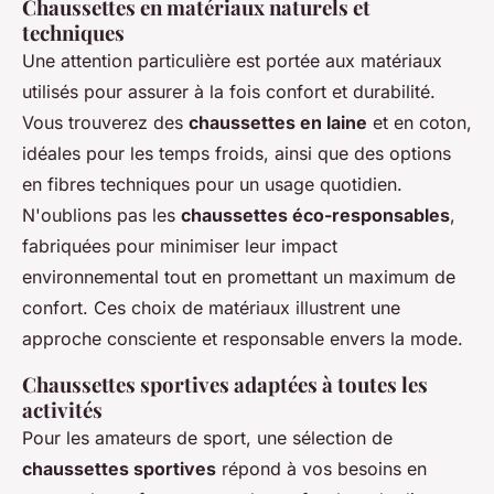
Chaussettes en matériaux naturels et
techniques
Une attention particulière est portée aux matériaux
utilisés pour assurer à la fois confort et durabilité.
Vous trouverez des
chaussettes en laine
et en coton,
idéales pour les temps froids, ainsi que des options
en fibres techniques pour un usage quotidien.
N'oublions pas les
chaussettes éco-responsables
,
fabriquées pour minimiser leur impact
environnemental tout en promettant un maximum de
confort. Ces choix de matériaux illustrent une
approche consciente et responsable envers la mode.
Chaussettes sportives adaptées à toutes les
activités
Pour les amateurs de sport, une sélection de
chaussettes sportives
répond à vos besoins en