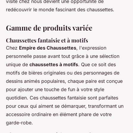
visite chez nous devient une opportunité de
redécouvrir le monde fascinant des chaussettes.
Gamme de produits variée
Chaussettes fantaisie et à motifs
Chez
Empire des Chaussettes
, l'expression
personnelle passe avant tout grâce à une sélection
unique de
chaussettes à motifs
. Que ce soit des
motifs de bières originales ou des personnages de
dessins animés populaires, chaque paire est conçue
pour ajouter une touche de fun à votre style
quotidien. Ces chaussettes fantaisie sont parfaites
pour ceux qui aiment se démarquer, transformant un
accessoire ordinaire en élément phare de votre
garde-robe.