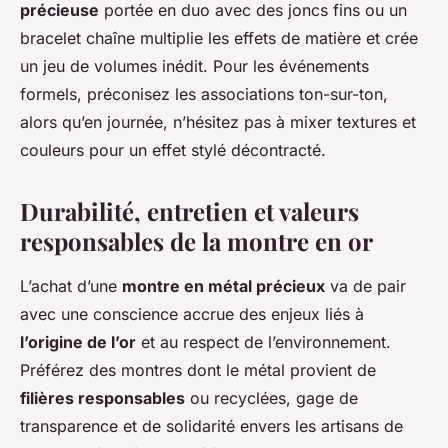
précieuse
portée en duo avec des joncs fins ou un
bracelet chaîne multiplie les effets de matière et crée
un jeu de volumes inédit. Pour les événements
formels, préconisez les associations ton-sur-ton,
alors qu’en journée, n’hésitez pas à mixer textures et
couleurs pour un effet stylé décontracté.
Durabilité, entretien et valeurs
responsables de la montre en or
L’achat d’une
montre en métal précieux
va de pair
avec une conscience accrue des enjeux liés à
l’origine de l’or
et au respect de l’environnement.
Préférez des montres dont le métal provient de
filières responsables
ou recyclées, gage de
transparence et de solidarité envers les artisans de