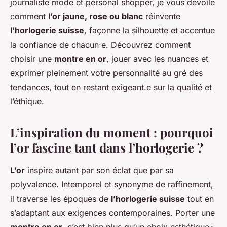
journaliste mode et personal shopper, je vous dévoile
comment
l’or jaune, rose ou blanc
réinvente
l’horlogerie suisse
, façonne la silhouette et accentue
la confiance de chacun·e. Découvrez comment
choisir une
montre en or
, jouer avec les nuances et
exprimer pleinement votre personnalité au gré des
tendances, tout en restant exigeant.e sur la qualité et
l’éthique.
L’inspiration du moment : pourquoi
l’or fascine tant dans l’horlogerie ?
L’or
inspire autant par son éclat que par sa
polyvalence. Intemporel et synonyme de raffinement,
il traverse les époques de
l’horlogerie suisse
tout en
s’adaptant aux exigences contemporaines. Porter une