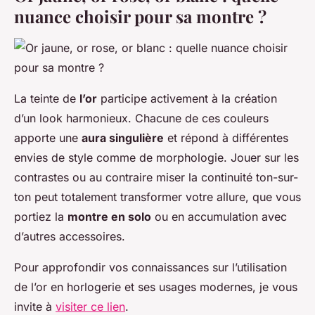
nuance choisir pour sa montre ?
La teinte de
l’or
participe activement à la création
d’un look harmonieux. Chacune de ces couleurs
apporte une
aura singulière
et répond à différentes
envies de style comme de morphologie. Jouer sur les
contrastes ou au contraire miser la continuité ton-sur-
ton peut totalement transformer votre allure, que vous
portiez la
montre en solo
ou en accumulation avec
d’autres accessoires.
Pour approfondir vos connaissances sur l’utilisation
de l’or en horlogerie et ses usages modernes, je vous
invite à
visiter ce lien
.