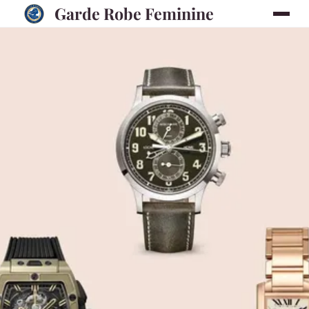
Garde Robe Feminine