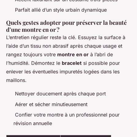
Parfait allié d’un style urbain dynamique
Quels gestes adopter pour préserver la beauté
d’une montre en or ?
L’entretien régulier reste la clé. Essuyez la surface à
l’aide d’un tissu non abrasif après chaque usage et
rangez toujours votre
montre en or
à l’abri de
l’humidité. Démontez le
bracelet
si possible pour
enlever les éventuelles impuretés logées dans les
maillons.
Nettoyer doucement après chaque port
Aérer et sécher minutieusement
Confier votre montre à un professionnel pour
révision annuelle