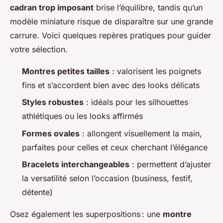
cadran trop imposant
brise l’équilibre, tandis qu’un
modèle miniature risque de disparaître sur une grande
carrure. Voici quelques repères pratiques pour guider
votre sélection.
Montres petites tailles
: valorisent les poignets
fins et s’accordent bien avec des looks délicats
Styles robustes
: idéals pour les silhouettes
athlétiques ou les looks affirmés
Formes ovales
: allongent visuellement la main,
parfaites pour celles et ceux cherchant l’élégance
Bracelets interchangeables
: permettent d’ajuster
la versatilité selon l’occasion (business, festif,
détente)
Osez également les superpositions : une
montre