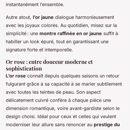
instantanément l’ensemble.
Autre atout,
l’or jaune
dialogue harmonieusement
avec les joyaux colorés. Au quotidien, misez sur la
simplicité : une
montre raffinée en or jaune
suffit à
habiller un look épuré, tout en garantissant une
signature forte et intemporelle.
Or rose : entre douceur moderne et
sophistication
L’or rose
connaît depuis quelques saisons un retour
fulgurant grâce à sa capacité à se marier subtilement
avec toutes les teintes de peau. Son aspect
délicatement cuivré confère à chaque pièce une
dimension romantique, voire avant-gardiste selon le
design choisi. Idéal pour ceux et celles qui veulent
moderniser leur allure sans renoncer au
prestige du