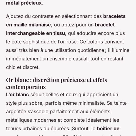
métal précieux
.
Ajoutez du contraste en sélectionnant des
bracelets
en maille milanaise
, ou optez pour un
bracelet
interchangeable en tissu
, qui adoucira encore plus
le côté sophistiqué de l’or rose. Ce coloris convient
aussi très bien à une utilisation quotidienne ; il illumine
immédiatement un ensemble casual, tout en restant
chic et discret.
Or blanc : discrétion précieuse et effets
contemporains
L’or blanc
séduit celles et ceux qui apprécient un
style plus sobre, parfois même minimaliste. Sa teinte
argentée s’associe parfaitement aux éléments
métalliques modernes et complète idéalement les
tenues urbaines ou épurées. Surtout, le
boîtier de