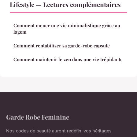
Lifestyle — Lectures complémentaires
Comment mener une vie minimalistique grâce au
lagom
Comment rentabiliser sa garde-robe capsule
Comment maintenir le zen dans une vie trépidante
Garde Robe Feminine
Nos codes de beauté auront redéfini vos héritages