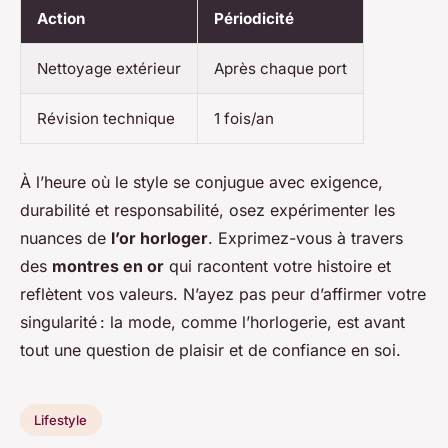
Action
Périodicité
Nettoyage extérieur
Après chaque port
Révision technique
1 fois/an
À l’heure où le style se conjugue avec exigence,
durabilité et responsabilité, osez expérimenter les
nuances de
l’or horloger
. Exprimez-vous à travers
des
montres en or
qui racontent votre histoire et
reflètent vos valeurs. N’ayez pas peur d’affirmer votre
singularité : la mode, comme l’horlogerie, est avant
tout une question de plaisir et de confiance en soi.
Lifestyle