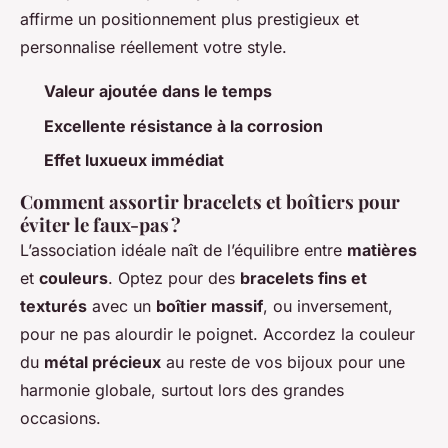
affirme un positionnement plus prestigieux et
personnalise réellement votre style.
Valeur ajoutée dans le temps
Excellente résistance à la corrosion
Effet luxueux immédiat
Comment assortir bracelets et boîtiers pour
éviter le faux-pas ?
L’association idéale naît de l’équilibre entre
matières
et
couleurs
. Optez pour des
bracelets fins et
texturés
avec un
boîtier massif
, ou inversement,
pour ne pas alourdir le poignet. Accordez la couleur
du
métal précieux
au reste de vos bijoux pour une
harmonie globale, surtout lors des grandes
occasions.