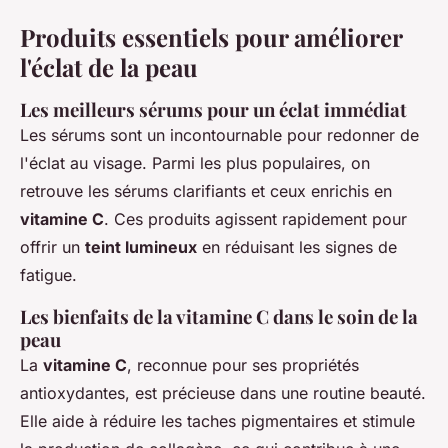
Produits essentiels pour améliorer
l'éclat de la peau
Les meilleurs sérums pour un éclat immédiat
Les sérums sont un incontournable pour redonner de
l'éclat au visage. Parmi les plus populaires, on
retrouve les sérums clarifiants et ceux enrichis en
vitamine C
. Ces produits agissent rapidement pour
offrir un
teint lumineux
en réduisant les signes de
fatigue.
Les bienfaits de la vitamine C dans le soin de la
peau
La
vitamine C
, reconnue pour ses propriétés
antioxydantes, est précieuse dans une routine beauté.
Elle aide à réduire les taches pigmentaires et stimule