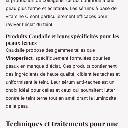
la production de collagène, ce qui contribue à une
peau plus ferme et éclatante. Les sérums à base de
vitamine C sont particulièrement efficaces pour
raviver l'éclat du teint.
Produits Caudalie et leurs spécificités pour les
peaux ternes
Caudalie propose des gammes telles que
Vinoperfect
, spécifiquement formulées pour les
peaux en manque d'éclat. Ces produits contiennent
des ingrédients de haute qualité, ciblant les taches et
uniformisant le teint. Leur sérum anti-taches est un
choix idéal pour celles et ceux qui souhaitent lutter
contre le teint terne tout en améliorant la luminosité
de la peau.
Techniques et traitements pour une