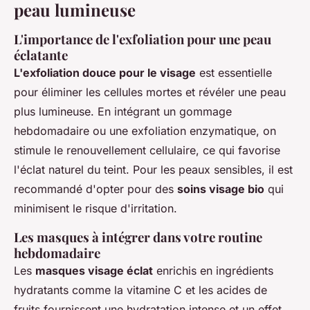
peau lumineuse
L'importance de l'exfoliation pour une peau
éclatante
L'exfoliation douce pour le visage
est essentielle
pour éliminer les cellules mortes et révéler une peau
plus lumineuse. En intégrant un gommage
hebdomadaire ou une exfoliation enzymatique, on
stimule le renouvellement cellulaire, ce qui favorise
l'éclat naturel du teint. Pour les peaux sensibles, il est
recommandé d'opter pour des
soins visage bio
qui
minimisent le risque d'irritation.
Les masques à intégrer dans votre routine
hebdomadaire
Les
masques visage éclat
enrichis en ingrédients
hydratants comme la vitamine C et les acides de
fruits fournissent une hydratation intense et un effet