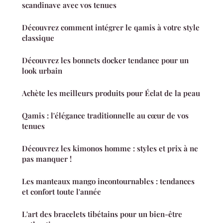
scandinave avec vos tenues
Découvrez comment intégrer le qamis à votre style
classique
Découvrez les bonnets docker tendance pour un
look urbain
Achète les meilleurs produits pour Éclat de la peau
Qamis : l'élégance traditionnelle au cœur de vos
tenues
Découvrez les kimonos homme : styles et prix à ne
pas manquer !
Les manteaux mango incontournables : tendances
et confort toute l'année
L'art des bracelets tibétains pour un bien-être