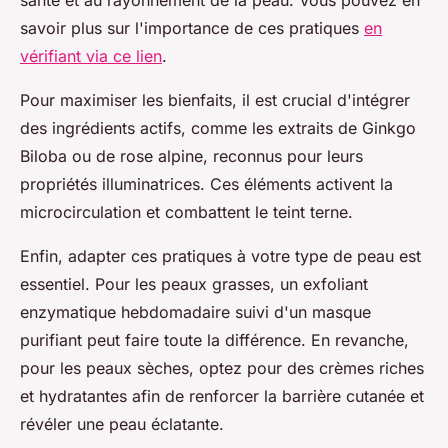
santé et au rayonnement de la peau. Vous pouvez en
savoir plus sur l'importance de ces pratiques
en
vérifiant via ce lien
.
Pour maximiser les bienfaits, il est crucial d'intégrer
des ingrédients actifs, comme les extraits de Ginkgo
Biloba ou de rose alpine, reconnus pour leurs
propriétés illuminatrices. Ces éléments activent la
microcirculation et combattent le teint terne.
Enfin, adapter ces pratiques à votre type de peau est
essentiel. Pour les peaux grasses, un exfoliant
enzymatique hebdomadaire suivi d'un masque
purifiant peut faire toute la différence. En revanche,
pour les peaux sèches, optez pour des crèmes riches
et hydratantes afin de renforcer la barrière cutanée et
révéler une peau éclatante.