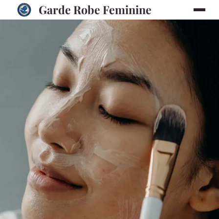
Garde Robe Feminine