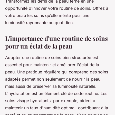
Transformez les défis de la peau terne en une
opportunité d’innover votre routine de soins. Offrez à
votre peau les soins qu’elle mérite pour une
luminosité rayonnante au quotidien.
L'importance d'une routine de soins
pour un éclat de la peau
Adopter une routine de soins bien structurée est
essentiel pour maintenir et améliorer l'éclat de la
peau. Une pratique régulière qui comprend des soins
adaptés permet non seulement de nourrir la peau,
mais aussi de préserver sa luminosité naturelle.
L'hydratation est un élément clé de cette routine. Les
soins visage hydratants, par exemple, aident à
maintenir un taux d'humidité optimal, contribuant à la