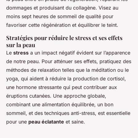
dommages et produisant du collagène. Visez au
moins sept heures de sommeil de qualité pour
favoriser cette régénération et équilibrer le teint.
Stratégies pour réduire le stress et ses effets
sur la peau
Le
stress
a un impact négatif évident sur l’apparence
de notre peau. Pour atténuer ses effets, pratiquez des
méthodes de relaxation telles que la méditation ou le
yoga, qui aident à réduire la production de cortisol,
une hormone stressante qui peut contribuer aux
éruptions cutanées. Une approche globale,
combinant une alimentation équilibrée, un bon
sommeil, et des techniques anti-stress, est essentielle
pour une
peau éclatante
et saine.