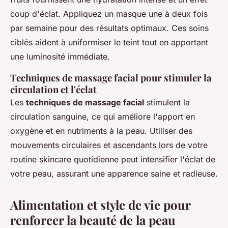
coup d'éclat. Appliquez un masque une à deux fois
par semaine pour des résultats optimaux. Ces soins
ciblés aident à uniformiser le teint tout en apportant
une luminosité immédiate.
Techniques de massage facial pour stimuler la
circulation et l'éclat
Les
techniques de massage facial
stimulent la
circulation sanguine, ce qui améliore l'apport en
oxygène et en nutriments à la peau. Utiliser des
mouvements circulaires et ascendants lors de votre
routine skincare quotidienne peut intensifier l'éclat de
votre peau, assurant une apparence saine et radieuse.
Alimentation et style de vie pour
renforcer la beauté de la peau