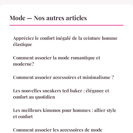
Mode — Nos autres articles
Appréciez le confort inégalé de la ceinture homme
élastique
Comment associer la mode romantique et
moderne?
Comment associer accessoires et minimalisme ?
Les nouvelles sneakers ted baker : élégance et
confort au quotidien
Les meilleurs kimonos pour hommes : allier style
et confort
Comment associer les accessoires de mode